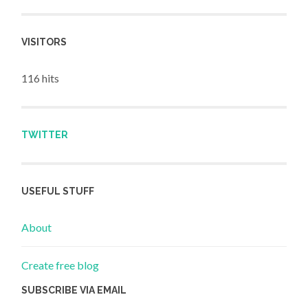
VISITORS
116 hits
TWITTER
USEFUL STUFF
About
Create free blog
SUBSCRIBE VIA EMAIL