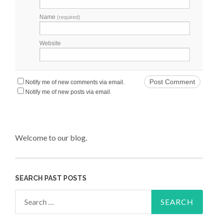
Name
(required)
Website
Notify me of new comments via email.
Notify me of new posts via email.
Welcome to our blog.
SEARCH PAST POSTS
Search for: