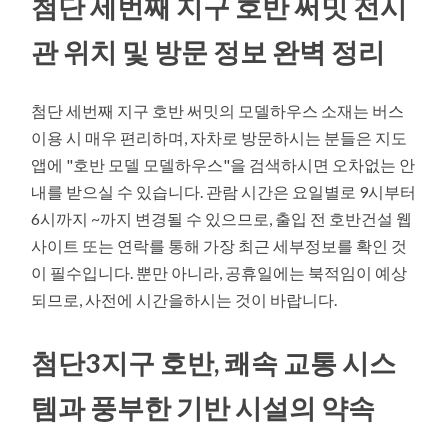
첨단 세번째 지구 호반 써밋 전시
관 위치 및 방문 정보 완벽 정리
첨단 세번째 지구 호반 써밋의 모델하우스 소재는 버스
이용 시 매우 편리하며, 자차로 방문하시는 분들은 지도
앱에 "호반 모델 모델하우스"을 검색하시면 오차없는 안
내를 받으실 수 있습니다. 관람 시간은 요일별로 9시부터
6시까지 ~까지 변경될 수 있으므로, 출입 전 호반건설 웹
사이트 또는 연락를 통해 가장 최근 세부정보를 확인 것
이 필수입니다. 뿐만 아니라, 공휴일에는 북적임이 예상
되므로, 사전에 시간을하시는 것이 바랍니다.
첨단3지구 호반, 쾌속 교통 시스
템과 풍부한 기반 시설의 약속