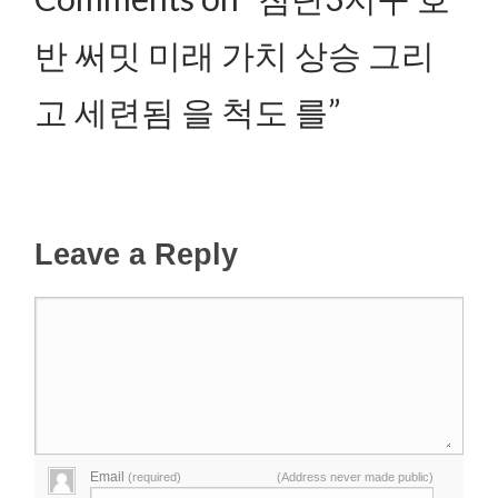
반 써밋 미래 가치 상승 그리
고 세련됨 을 척도 를”
Leave a Reply
Email
(required)
(Address never made public)