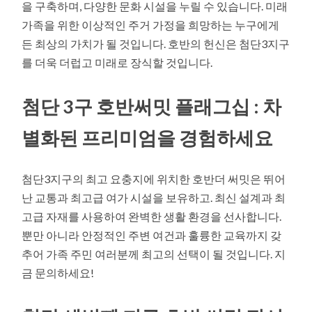
을 구축하며, 다양한 문화 시설을 누릴 수 있습니다. 미래
가족을 위한 이상적인 주거 가정을 희망하는 누구에게
든 최상의 가치가 될 것입니다. 호반의 헌신은 첨단3지구
를 더욱 더럽고 미래로 장식할 것입니다.
첨단 3구 호반써밋 플래그십 : 차
별화된 프리미엄을 경험하세요
첨단3지구의 최고 요충지에 위치한 호반더 써밋은 뛰어
난 교통과 최고급 여가 시설을 보유하고. 최신 설계과 최
고급 자재를 사용하여 완벽한 생활 환경을 선사합니다.
뿐만 아니라 안정적인 주변 여건과 훌륭한 교육까지 갖
추어 가족 주민 여러분께 최고의 선택이 될 것입니다. 지
금 문의하세요!